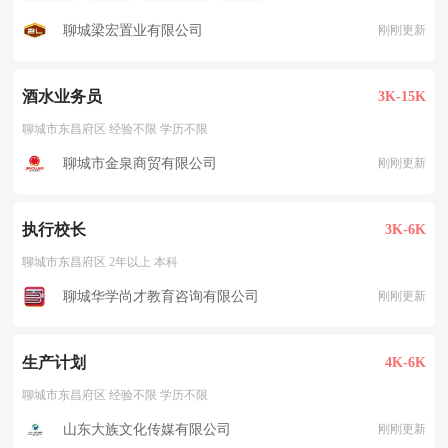
聊城梁宏置业有限公司
刚刚更新
酒水业务员
3K-15K
聊城市东昌府区 经验不限 学历不限
聊城市金泉商贸有限公司
刚刚更新
执行校长
3K-6K
聊城市东昌府区 2年以上 本科
聊城华学尚才教育咨询有限公司
刚刚更新
生产计划
4K-6K
聊城市东昌府区 经验不限 学历不限
山东大族文化传媒有限公司
刚刚更新