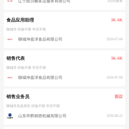
辽宁路贝畅客运服务有限公司
3日内更新
食品应用助理
3K-6K
聊城市 经验不限 学历不限
聊城坤嘉泽食品有限公司
2026-07-04
销售代表
3K-6K
聊城市 经验不限 学历不限
聊城坤嘉泽食品有限公司
2026-07-04
销售业务员
面议
聊城市东昌府区 经验不限 学历不限
山东华辉精密机械有限公司
2026-06-22