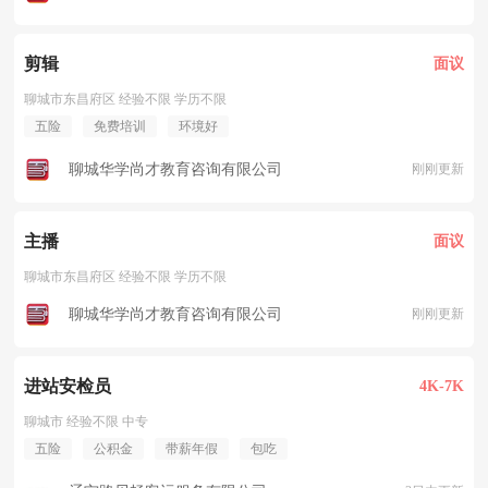
剪辑
面议
聊城市东昌府区 经验不限 学历不限
五险
免费培训
环境好
聊城华学尚才教育咨询有限公司
刚刚更新
主播
面议
聊城市东昌府区 经验不限 学历不限
聊城华学尚才教育咨询有限公司
刚刚更新
进站安检员
4K-7K
聊城市 经验不限 中专
五险
公积金
带薪年假
包吃