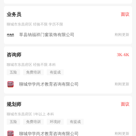
业务员
面议
聊城市东昌府区 经验不限 学历不限
莘县纳福祥门窗装饰有限公司
刚刚更新
咨询师
3K-6K
聊城市东昌府区 经验不限 本科
五险
免费培训
有提成
聊城华学尚才教育咨询有限公司
刚刚更新
规划师
面议
聊城市东昌府区 1年以上 本科
五险
免费培训
环境好
有提成
聊城华学尚才教育咨询有限公司
刚刚更新