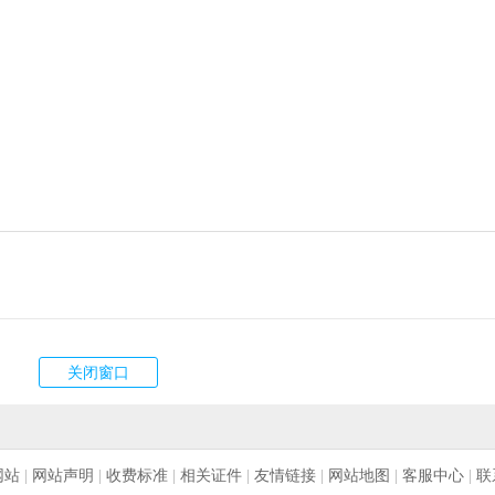
网站
|
网站声明
|
收费标准
|
相关证件
|
友情链接
|
网站地图
|
客服中心
|
联