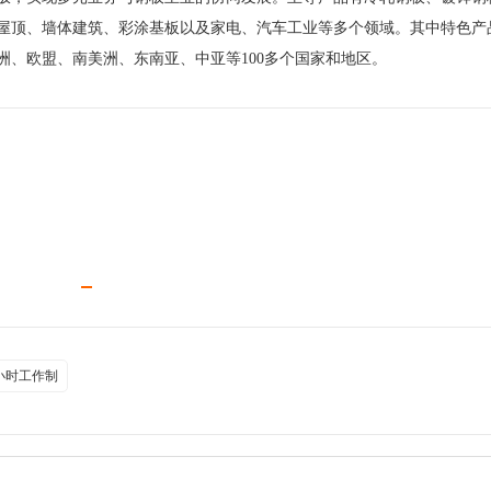
屋顶、墙体建筑、彩涂基板以及家电、汽车工业等多个领域。其中特色产
、欧盟、南美洲、东南亚、中亚等100多个国家和地区。
小时工作制