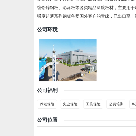
镀铝锌钢板、彩涂板等各类精品涂镀板材，主要用于
强度超薄系列钢板备受国外客户的青睐，已出口至非洲
公司环境
公司福利
养老保险
失业保险
工伤保险
公费培训
8
公司位置