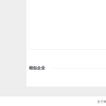
相似企业
关于