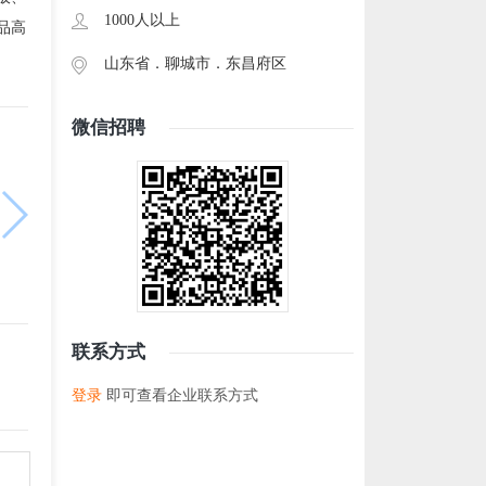
1000人以上
品高
山东省．
聊城市
．
东昌府区
微信招聘
联系方式
登录
即可查看企业联系方式