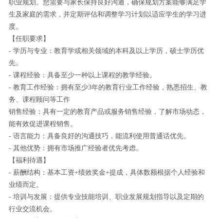
职业规划。您需要与家长保持良好沟通，确保规划方案能够满足学
生及家庭的需求，并定期评估和调整学习计划以适应学生的学习进
度。
【任职要求】
- 学历与专业：教育学或相关领域的本科及以上学历，硕士学历优
先。
- 课程经验：具备至少一种以上课程的教学经验。
- 教育工作经验：拥有至少3年的教育行业工作经验，熟悉招生、教
务、课程顾问等工作
销售经验：具有一定的教育产品或服务销售经验，了解市场动态，
能有效促进课程销售。
- 语言能力：具备良好的沟通技巧，能流利使用普通话优先。
- 其他优势：拥有市场推广经验者优先考虑。
【福利待遇】
- 薪酬结构：基本工资+绩效奖金+提成，具体数额根据个人经验和
业绩而定。
- 培训与发展：提供专业技能培训、职业发展规划指导以及定期的
行业交流机会。