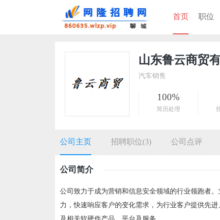
首页
职位
山东鲁云商贸
汽车销售
100%
简历处理
公司主页
招聘职位(3)
公司点评
公司简介
公司致力于成为营销和信息安全领域的行业领跑者。
力，快速响应客户的变化需求，为行业客户提供先进
及相关软硬件产品、平台及服务。