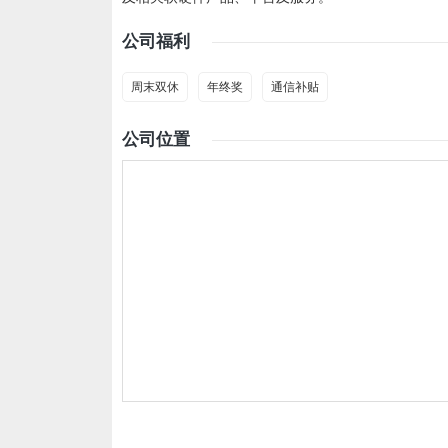
公司福利
周末双休
年终奖
通信补贴
公司位置