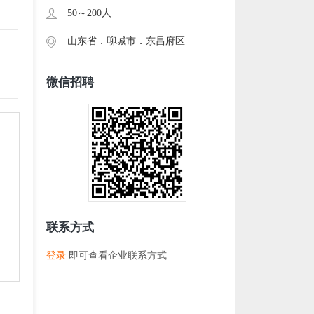
50～200人
山东省．
聊城市
．
东昌府区
微信招聘
联系方式
登录
即可查看企业联系方式