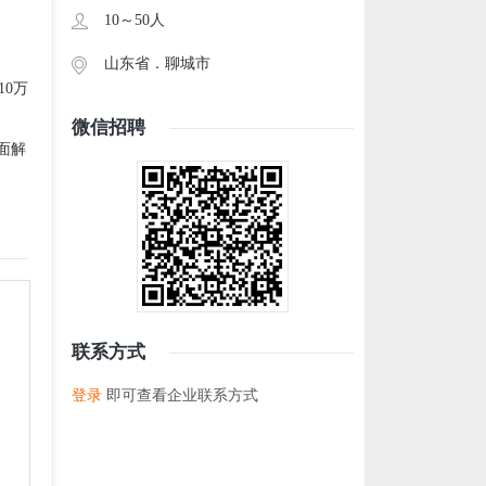
10～50人
山东省．
聊城市
10万
微信招聘
面解
联系方式
登录
即可查看企业联系方式