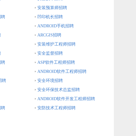
安装预算师招聘
招聘
凹印机长招聘
ANDROID手机招聘
聘
ARCGIS招聘
安装维护工程师招聘
聘
安全监督招聘
招聘
ASP软件工程师招聘
ANDROID软件工程师招聘
招聘
安全环境招聘
安全环保技术总监招聘
ANDROID软件开发工程师招聘
招聘
安防技术工程师招聘