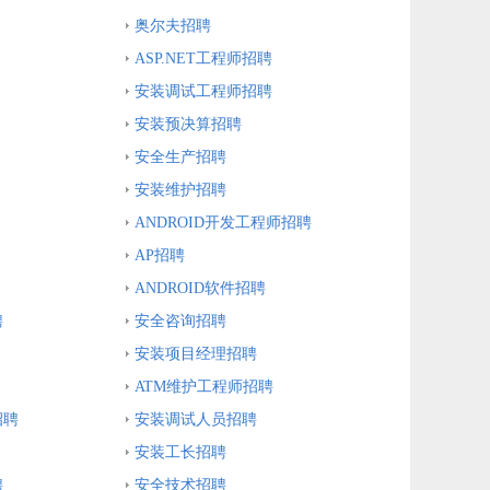
奥尔夫招聘
ASP.NET工程师招聘
安装调试工程师招聘
安装预决算招聘
安全生产招聘
安装维护招聘
ANDROID开发工程师招聘
AP招聘
ANDROID软件招聘
聘
安全咨询招聘
安装项目经理招聘
ATM维护工程师招聘
招聘
安装调试人员招聘
安装工长招聘
聘
安全技术招聘