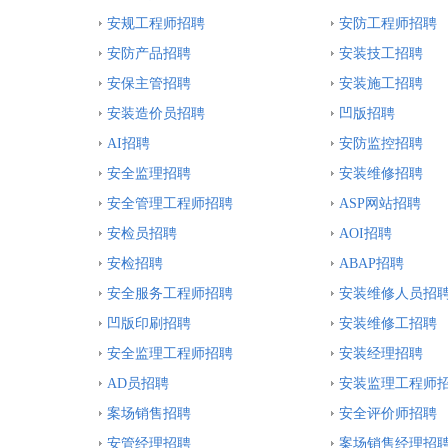
安规工程师招聘
安防工程师招聘
安防产品招聘
安装技工招聘
安保主管招聘
安装施工招聘
安装造价员招聘
凹版招聘
AI招聘
安防监控招聘
安全监理招聘
安装维修招聘
安全管理工程师招聘
ASP网站招聘
安检员招聘
AOI招聘
安检招聘
ABAP招聘
安全服务工程师招聘
安装维修人员招
凹版印刷招聘
安装维修工招聘
安全监理工程师招聘
安装经理招聘
AD员招聘
安装监理工程师
案场销售招聘
安全评价师招聘
安管经理招聘
案场销售经理招