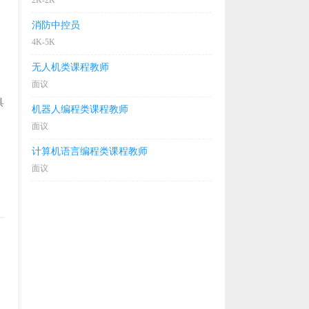
2K-2K
消防中控员
4K-5K
无人机类课程教师
面议
具
机器人编程类课程教师
面议
计算机语言编程类课程教师
面议
。