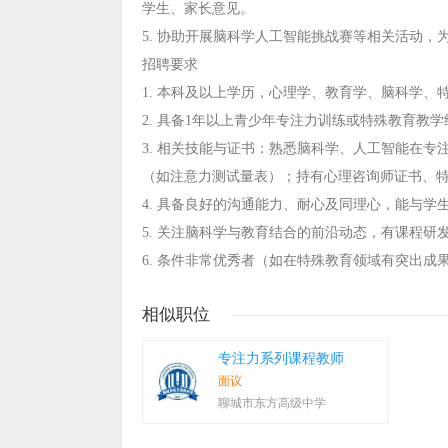
学生、家长意见。
5. 协助开展脑科学人工智能挑战赛等相关活动
招聘要求
1. 本科及以上学历，心理学、教育学、脑科学、
2. 具备1年以上青少年专注力训练或特殊教育教
3. 相关技能与证书：熟悉脑科学、人工智能在专注
（如注意力测试量表）；持有心理咨询师证书、
4. 具备良好的沟通能力、耐心及同理心，能与
5. 关注脑科学与教育结合的前沿动态，有课程
6. 条件非常优秀者（如在特殊教育领域有突出
相似职位
专注力系列课程教师
面议
聊城市东方高级中学