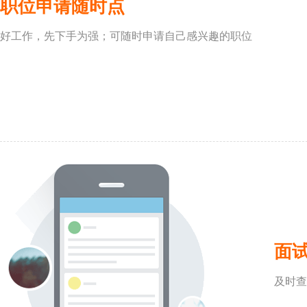
职位申请随时点
好工作，先下手为强；可随时申请自己感兴趣的职位
面
及时查