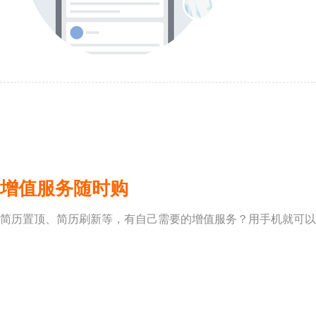
增值服务随时购
简历置顶、简历刷新等，有自己需要的增值服务？用手机就可以