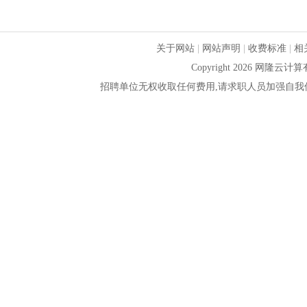
关于网站
|
网站声明
|
收费标准
|
相
Copyright 2026 网隆
招聘单位无权收取任何费用,请求职人员加强自我