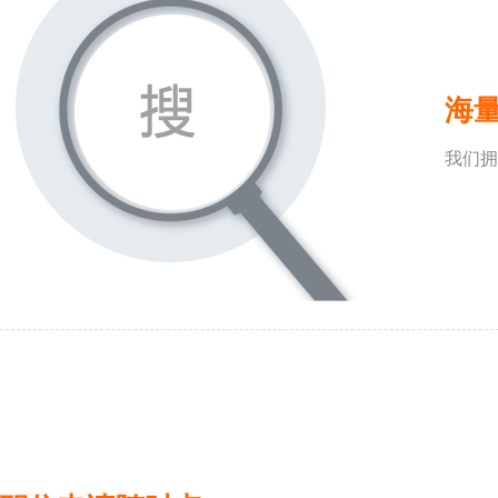
海
我们拥