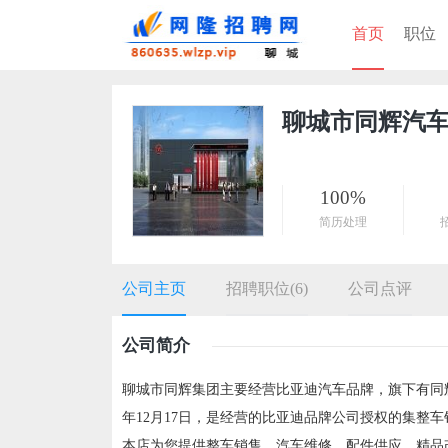
首页
职位
聊城市同辉汽
100%
简历处理
公司主页
招聘职位(6)
公司点评
公司简介
聊城市同辉集团主要经营比亚迪汽车品牌，旗下有同辉
年12月17日，是经营的比亚迪品牌公司授权的集整车
本店为您提供整车销售、汽车维修、配件供应、精品