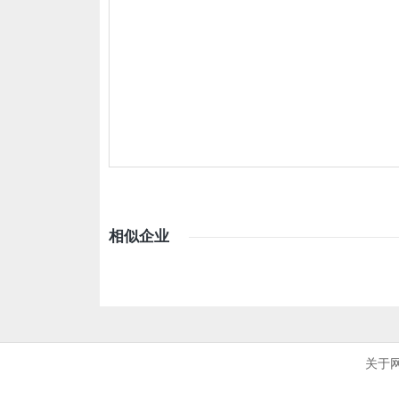
相似企业
关于