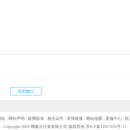
网站
|
网站声明
|
收费标准
|
相关证件
|
友情链接
|
网站地图
|
客服中心
|
联
Copyright 2026 网隆云计算有限公司 版权所有
苏ICP备11037435号-13