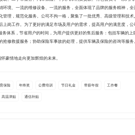
销环境、一流的维修设备、一流的服务，全面体现了品牌的服务精神，全
化管理，规范化服务。公司不拘一格，聚集了一批优秀、高级管理和技术
后上岗工作。为了更好的满足市场及用户的需求，提高用户的满意度，公
的服务体系，节省用户的时间，为用户提供更好的售后服务：包括车辆的上
的抢修救援服务；协助保险车事故的处理，提供车辆及保险的咨询等服务
满怀豪情地走向更加辉煌的未来。
育保险
年终奖
公费培训
节日礼金
带薪年假
工作餐
高温津贴
通信补贴