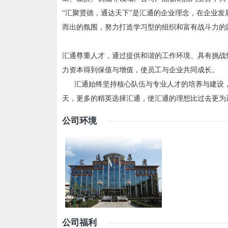
“汇聚贤德，通达天下”是汇通的企业理念，在企业
而出的氛围，努力打造学习型的组织和富有战斗力的
汇通尊重人才，通过提供和谐的工作环境、具有挑战
力资本得到保值与增值，使员工与企业共同成长。
汇通始终坚持核心队伍与专业人才的培养与建设，
天，更多的精英选择汇通，使汇通的理想比过去更为
公司环境
公司福利