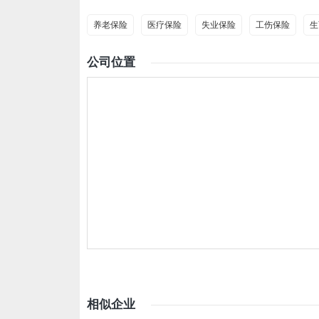
养老保险
医疗保险
失业保险
工伤保险
生
公司位置
相似企业