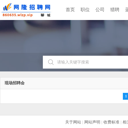
首页
职位
公司
猎聘
现场招聘会
1
关于网站
|
网站声明
|
收费标准
|
相