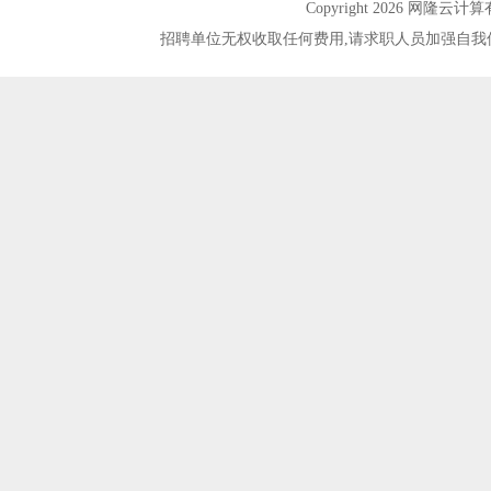
Copyright 2026 网隆
招聘单位无权收取任何费用,请求职人员加强自我