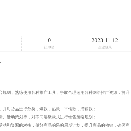
1
0
2023-11-12
已申请
企业登录
介
台规则，熟练使用各种推广工具，争取合理运用各种网络推广资源，提升
，并对货品进行分类，爆款，热款，平销款，滞销款；
辑、活动策划等，对不同层级款式进行销售策略规划；
活动和资源的对接，做好商品的采购周期计划，提升商品的动销，确保商