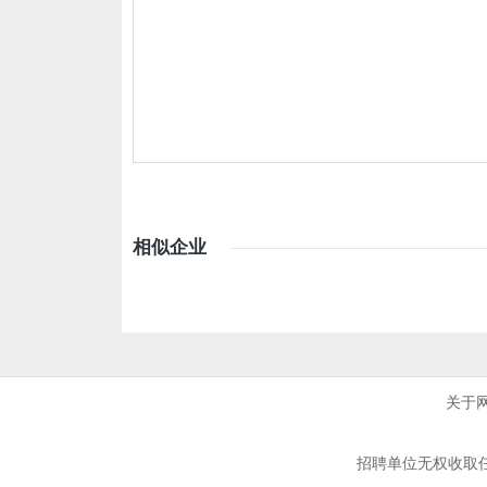
相似企业
关于
招聘单位无权收取任