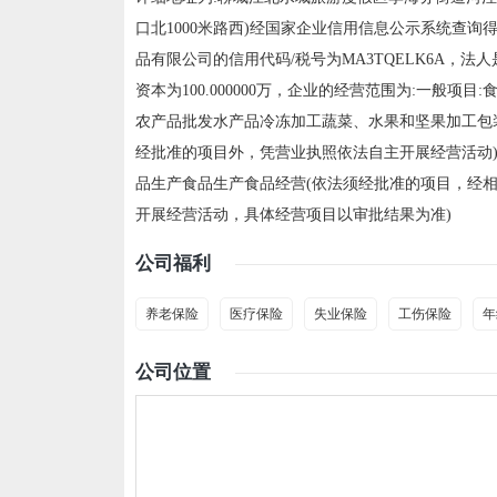
口北1000米路西)经国家企业信用信息公示系统查询得
品有限公司的信用代码/税号为MA3TQELK6A，法
资本为100.000000万，企业的经营范围为:一般项目
农产品批发水产品冷冻加工蔬菜、水果和坚果加工包
经批准的项目外，凭营业执照依法自主开展经营活动)
品生产食品生产食品经营(依法须经批准的项目，经
开展经营活动，具体经营项目以审批结果为准)
公司福利
养老保险
医疗保险
失业保险
工伤保险
年
公司位置