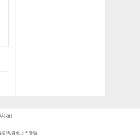
系我们
假招聘,避免上当受骗