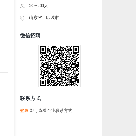
50～200人
山东省．
聊城市
微信招聘
联系方式
登录
即可查看企业联系方式