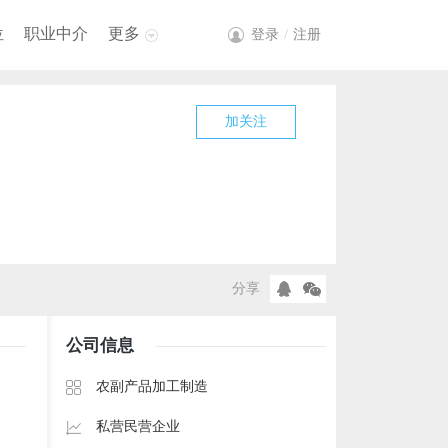
位
职业中介
更多
登录
/
注册
加关注
分享
公司信息
农副产品加工制造
私营民营企业