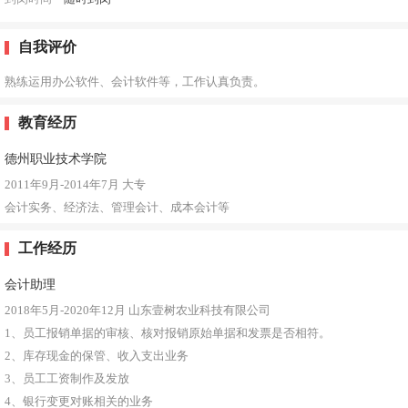
自我评价
熟练运用办公软件、会计软件等，工作认真负责。
教育经历
德州职业技术学院
2011年9月-2014年7月
大专
会计实务、经济法、管理会计、成本会计等
工作经历
会计助理
2018年5月-2020年12月
山东壹树农业科技有限公司
1、员工报销单据的审核、核对报销原始单据和发票是否相符。
2、库存现金的保管、收入支出业务
3、员工工资制作及发放
4、银行变更对账相关的业务