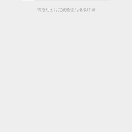
请拖动图片完成验证后继续访问