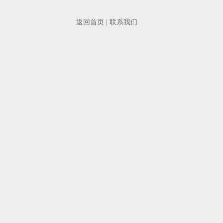
返回首页
|
联系我们