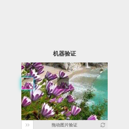
机器验证
拖动图片验证